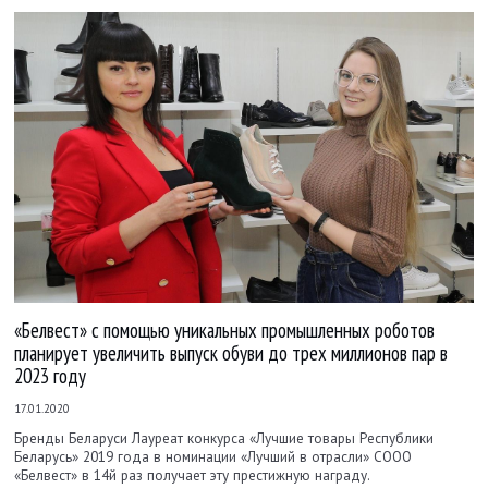
«Белвест» с помощью уникальных промышленных роботов
планирует увеличить выпуск обуви до трех миллионов пар в
2023 году
17.01.2020
Бренды Беларуси Лауреат конкурса «Лучшие товары Республики
Беларусь» 2019 года в номинации «Лучший в отрасли» СООО
«Белвест» в 14­й раз получает эту престижную награду.