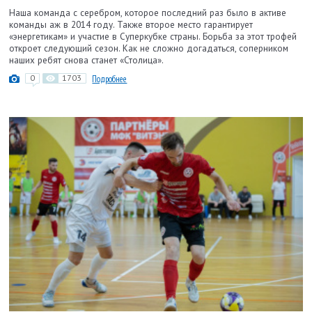
Наша команда с серебром, которое последний раз было в активе
команды аж в 2014 году. Также второе место гарантирует
«энергетикам» и участие в Суперкубке страны. Борьба за этот трофей
откроет следующий сезон. Как не сложно догадаться, соперником
наших ребят снова станет «Столица».
0
1703
Подробнее