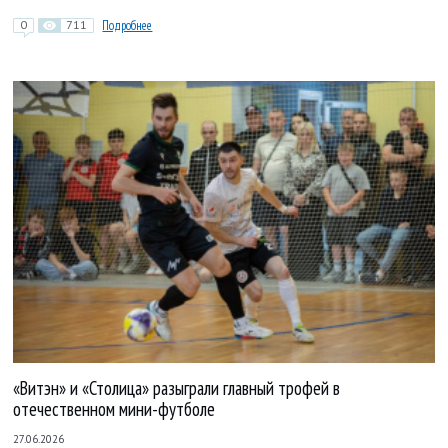
0
711
Подробнее
«Витэн» и «Столица» разыграли главный трофей в
отечественном мини-футболе
27.06.2026