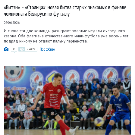
«Витэн» – «Столица»: новая битва старых знакомых в финале
чемпионата Беларуси по футзалу
09.06.2026
И снова эти две команды разыграют золотые медали очередного
сезона. Оба флагмана отечественного мини-футбола уже восемь лет
подряд никому не отдают пальму первенства.
0
2409
Подробнее