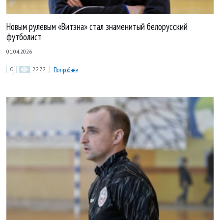
Новым рулевым «Витэна» стал знаменитый белорусский
футболист
01.04.2026
0
2272
Подробнее