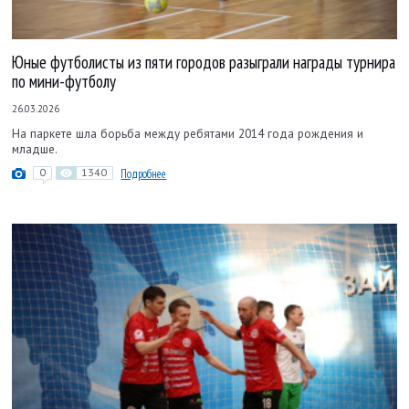
Юные футболисты из пяти городов разыграли награды турнира
по мини-футболу
26.03.2026
На паркете шла борьба между ребятами 2014 года рождения и
младше.
0
1340
Подробнее