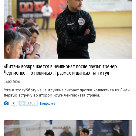
«Витэн» возвращается в чемпионат после паузы: тренер
Черниенко – о новичках, травмах и шансах на титул
16.02.2026
Уже в эту субботу наша дружина сыграет против коллектива из Лиды
первую встречу во втором круге чемпионата страны.
0
3308
Подробнее