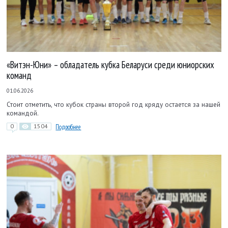
«Витэн-Юни» – обладатель кубка Беларуси среди юниорских
команд
01.06.2026
Стоит отметить, что кубок страны второй год кряду остается за нашей
командой.
0
1504
Подробнее