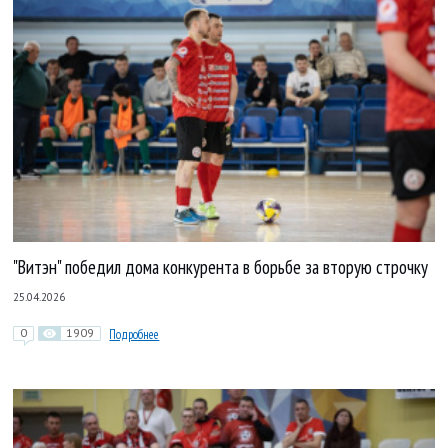
"Витэн" победил дома конкурента в борьбе за вторую строчку
25.04.2026
0
1909
Подробнее