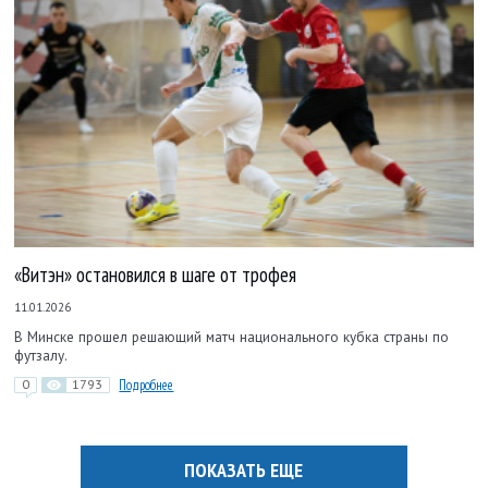
«Витэн» остановился в шаге от трофея
11.01.2026
В Минске прошел решающий матч национального кубка страны по
футзалу.
0
1793
Подробнее
ПОКАЗАТЬ ЕЩЕ