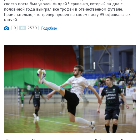
своего поста был уволен Андрей Черниенко, который за два с
половиной года выиграл все трофеи в отечественном футзале.
Примечательно, что тренер провел на своем посту 99 официальных
матчей.
0
2570
Подробнее