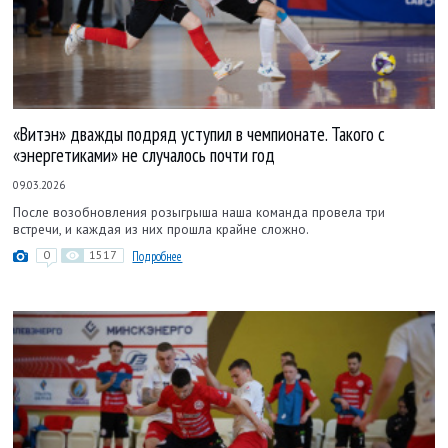
«Витэн» дважды подряд уступил в чемпионате. Такого с
«энергетиками» не случалось почти год
09.03.2026
После возобновления розыгрыша наша команда провела три
встречи, и каждая из них прошла крайне сложно.
0
1517
Подробнее