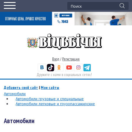
Вход
/
Регистрация
Дружите с нами в социальных сетях!
Добавить свой сайт
|
Мои сайты
Автомобили
Автомобили грузовые и специальные
Автомобили легковые и грузопассажирские
Автомобили