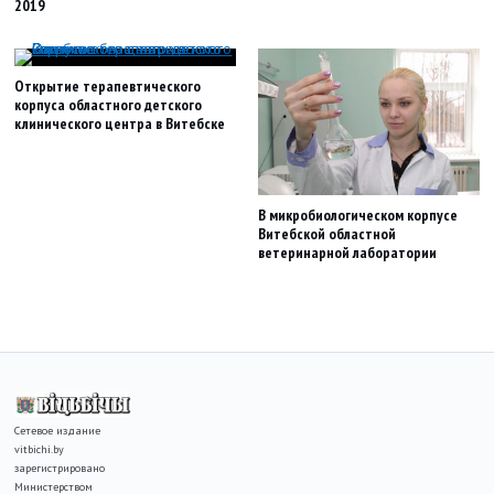
2019
Открытие терапевтического
корпуса областного детского
клинического центра в Витебске
В микробиологическом корпусе
Витебской областной
ветеринарной лаборатории
Сетевое издание
vitbichi.by
зарегистрировано
Министерством