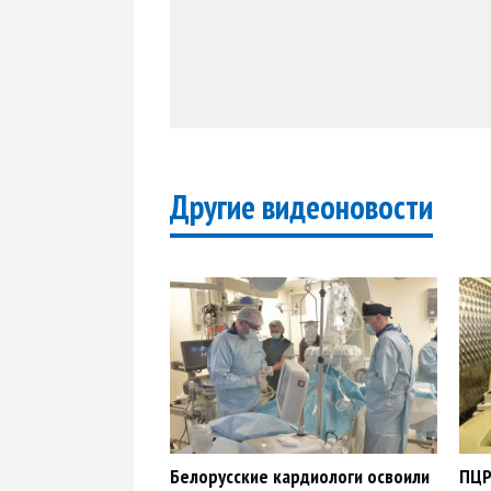
Другие видеоновости
Белорусские кардиологи освоили
ПЦР