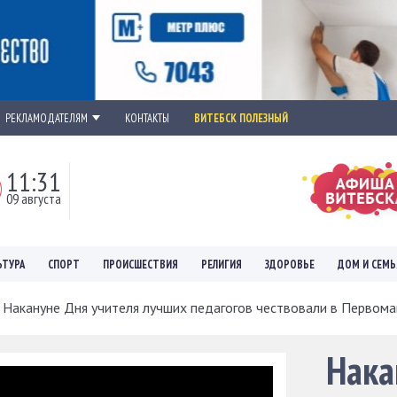
РЕКЛАМОДАТЕЛЯМ
КОНТАКТЫ
ВИТЕБСК ПОЛЕЗНЫЙ
11:31
09 августа
ЬТУРА
СПОРТ
ПРОИСШЕСТВИЯ
РЕЛИГИЯ
ЗДОРОВЬЕ
ДОМ И СЕМЬ
Накануне Дня учителя лучших педагогов чествовали в Первомай
Нака