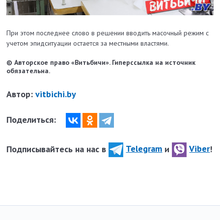
При этом последнее слово в решении вводить масочный режим с
учетом эпидситуации остается за местными властями.
© Авторское право «Витьбичи». Гиперссылка на источник
обязательна.
Автор:
vitbichi.by
Поделиться:
Подписывайтесь на нас в
Telegram
и
Viber
!