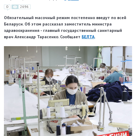
0
2696
Обязательный масочный режим постепенно введут по всей
Беларуси. Об этом рассказал заместитель министра
здравоохранения - главный государственный санитарный
врач Александр Тарасенко. Сообщает
БЕЛТА
.