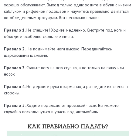
хорошо обслуживают. Выход только один: ходите в обуви с низким
каблуком и рифленой подошвой и научитесь правильно двигаться
по обледенелым тротуарам. Вот несколько правил.
Правило 1.
Не спешите! Ходите медленно. Смотрите под ноги и
обходите особенно скользкие места.
Правило 2.
Не поднимайте ноги высоко. Передвигайтесь
шаркающими шажками.
Правило 3.
Ставьте ногу на всю ступню, а не только на пятку или
носок.
Правило 4.
Не держите руки в карманах, а разведите их слегка в
стороны.
Правило 5.
Ходите подальше от проезжей части. Вы можете
случайно поскользнуться и упасть под автомобиль.