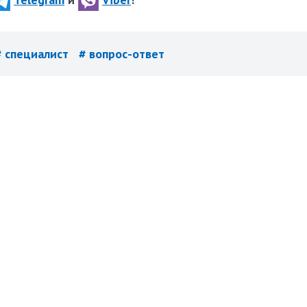
# специалист
# вопрос-ответ