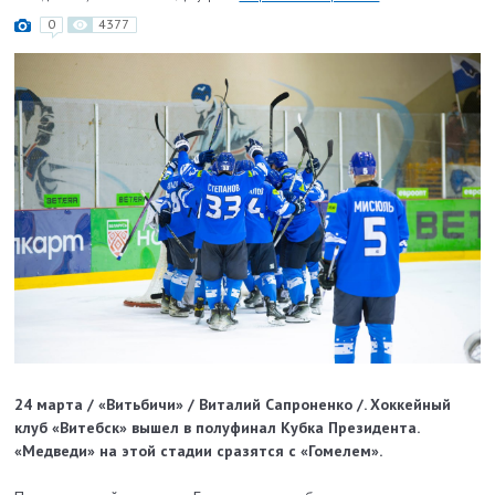
0
4377
24 марта / «Витьбичи» / Виталий Сапроненко /.
Хоккейный
клуб «Витебск» вышел в полуфинал Кубка Президента.
«Медведи» на этой стадии сразятся с «Гомелем».