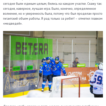
сегодня были единым целым, бились на каждом участке. Скажу так:
сегодня, наверное, лучшая игра. Было, конечно, определенное
волнение, но и уверенность была, потому что был проделан просто
гигантский объем работы. Я рад только за ребят! – отметил главком
«медведей».