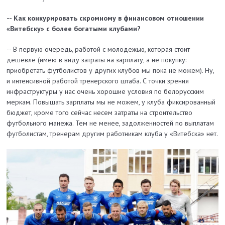
-- Как конкурировать скромному в финансовом отношении
«Витебску» с более богатыми клубами?
-- В первую очередь, работой с молодежью, которая стоит
дешевле (имею в виду затраты на зарплату, а не покупку:
приобретать футболистов у других клубов мы пока не можем). Ну,
и интенсивной работой тренерского штаба. С точки зрения
инфраструктуры у нас очень хорошие условия по белорусским
меркам. Повышать зарплаты мы не можем, у клуба фиксированный
бюджет, кроме того сейчас несем затраты на строительство
футбольного манежа. Тем не менее, задолженностей по выплатам
футболистам, тренерам другим работникам клуба у «Витебска» нет.