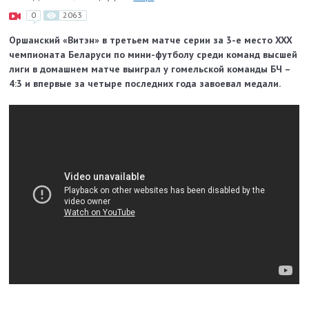
0
2063
Оршанский «Витэн» в третьем матче серии за 3-е место XXX
чемпионата Беларуси по мини-футболу среди команд высшей
лиги в домашнем матче выиграл у гомельской команды БЧ –
4:3 и впервые за четыре последних года завоевал медали.