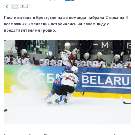
0
1519
После выезда в Брест, где наша команда набрала 2 очка из 4
возможных, «медведи» встречались на своем льду с
представителями Гродно.