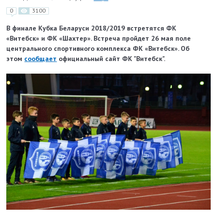
0
3100
В финале Кубка Беларуси 2018/2019 встретятся ФК
«Витебск» и ФК «Шахтер». Встреча пройдет 26 мая поле
центрального спортивного комплекса ФК «Витебск». Об
этом
сообщает
официальный сайт ФК "Витебск".