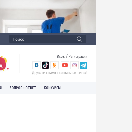
/
Вход
Регистрация
Дружите с нами в социальных сетях!
Я
ВОПРОС – ОТВЕТ
КОНКУРСЫ