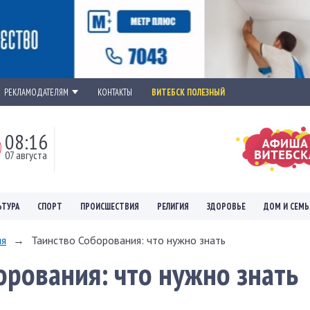
РЕКЛАМОДАТЕЛЯМ
КОНТАКТЫ
ВИТЕБСК ПОЛЕЗНЫЙ
08:16
07 августа
ЬТУРА
СПОРТ
ПРОИСШЕСТВИЯ
РЕЛИГИЯ
ЗДОРОВЬЕ
ДОМ И СЕМЬ
ия
→
Таинство Соборования: что нужно знать
орования: что нужно знать