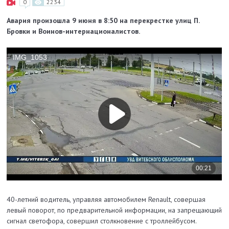
0
2234
Авария произошла 9 июня в 8:50 на перекрестке улиц П.
Бровки и Воинов-интернационалистов.
40-летний водитель, управляя автомобилем Renault, совершая
левый поворот, по предварительной информации, на запрещающий
сигнал светофора, совершил столкновение с троллейбусом.