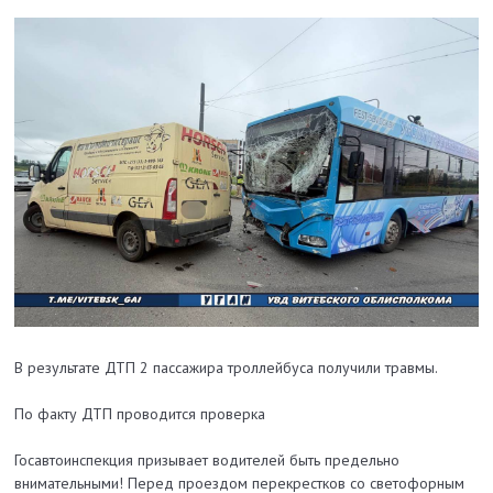
В результате ДТП 2 пассажира троллейбуса получили травмы.
По факту ДТП проводится проверка
Госавтоинспекция призывает водителей быть предельно
внимательными! Перед проездом перекрестков со светофорным