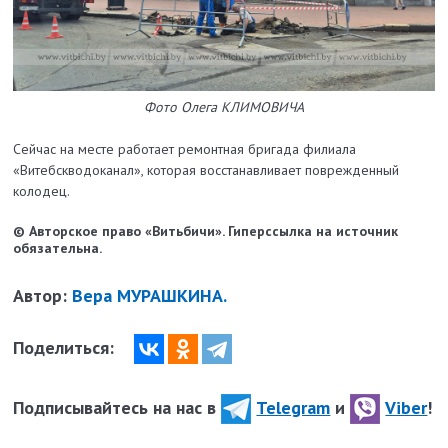
Фото Олега КЛИМОВИЧА
Сейчас на месте работает ремонтная бригада филиала
«Витебскводоканал», которая восстанавливает поврежденный
колодец.
© Авторское право «Витьбичи». Гиперссылка на источник
обязательна.
Автор:
Вера МУРАШКИНА.
Поделиться:
Подписывайтесь на нас в
Telegram
и
Viber
!