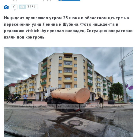
0
3731
Инцидент произошел утром 25 июня в областном центре на
пересечении улиц Ленина и Шубина. Фото инцидента в
редакцию vitbichi.by прислал очевидец. Ситуацию оперативно
взяли под контроль.