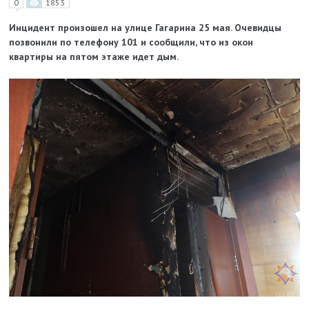
0
1853
Инцидент произошел на улице Гагарина 25 мая. Очевидцы
позвонили по телефону 101 и сообщили, что из окон
квартиры на пятом этаже идет дым.