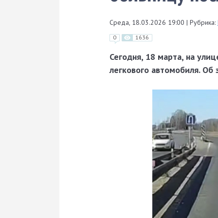
Среда, 18.03.2026 19:00
|
Рубрика:
0
1636
Сегодня, 18 марта, на ул
легкового автомобиля. Об 