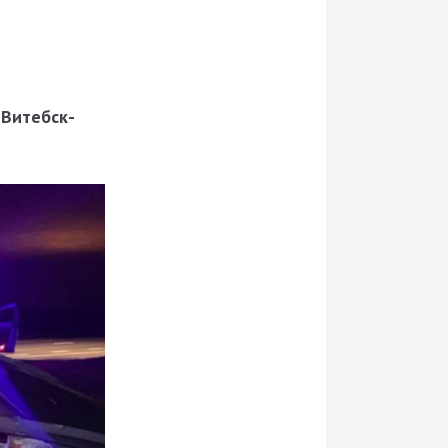
«Витебск-