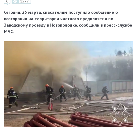
0
1577
Сегодня, 25 марта, спасателям поступило сообщение о
возгорании на территории частного предприятия по
Заводскому проезду в Новополоцке, сообщили в пресс-службе
МЧС.