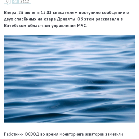
0
2112
Вчера, 23 июня, в 15:03 спасателям поступило сообщение о
двух спасённых на озере Дривяты. Об этом рассказали в
Витебском областном управлении МЧС.
Работники ОСВОД во время мониторинга акватории заметили