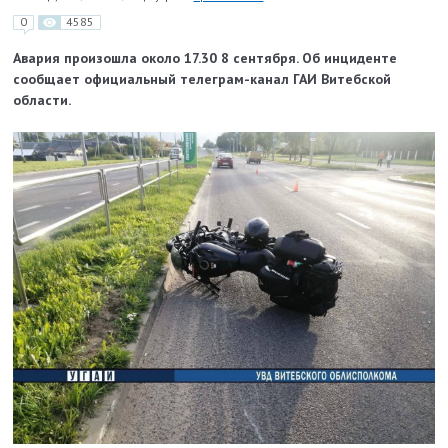
0
4585
Авария произошла около 17.30 8 сентября. Об инциденте
сообщает
официальный телеграм-канал ГАИ Витебской
области.