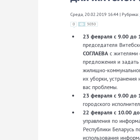
Среда, 20.02.2019 16:44
|
Рубрика:
0
3030
23 февраля с 9.00 до 
председателя Витебск
СОГЛАЕВА
с жителями 
предложения и задать 
жилищно-коммунальног
их уборки, устранения 
вас проблемы.
23 февраля с 9.00 до 
городского исполните
22 февраля с 10.00 до
управления по информ
Республики Беларусь п
использования информ