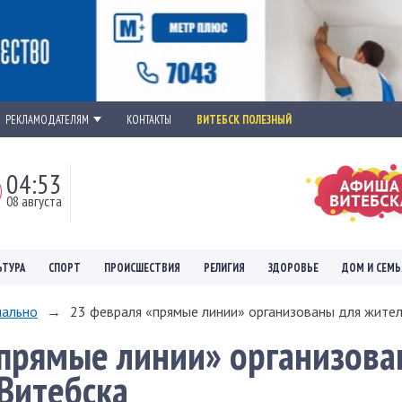
РЕКЛАМОДАТЕЛЯМ
КОНТАКТЫ
ВИТЕБСК ПОЛЕЗНЫЙ
04:53
08 августа
ЬТУРА
СПОРТ
ПРОИСШЕСТВИЯ
РЕЛИГИЯ
ЗДОРОВЬЕ
ДОМ И СЕМЬ
ально
→
23 февраля «прямые линии» организованы для жите
«прямые линии» организов
Витебска