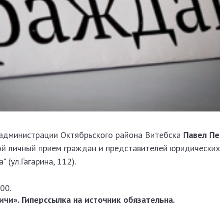
 администрации Октябрьского района Витебска
Павел Пе
й личный прием граждан и представителей юридических
 (ул.Гагарина, 112).
00.
чи». Гиперссылка на источник обязательна.