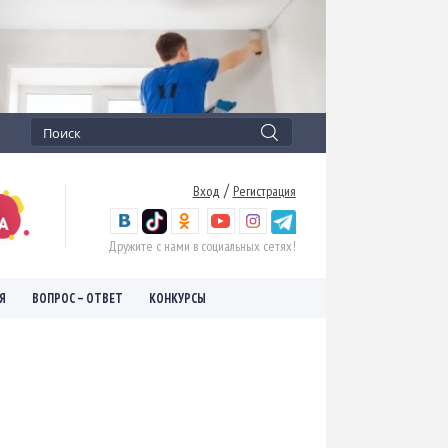
/
Вход
Регистрация
Дружите с нами в социальных сетях!
Я
ВОПРОС – ОТВЕТ
КОНКУРСЫ