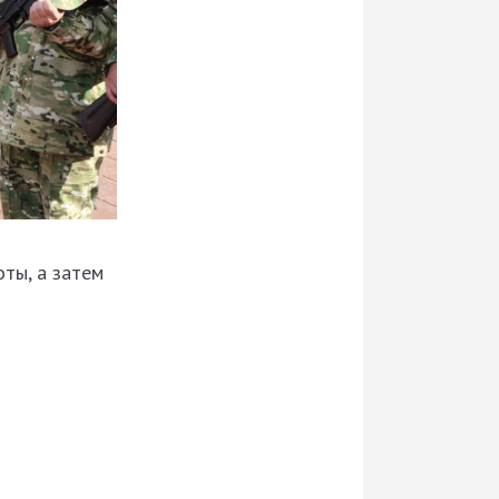
ты, а затем