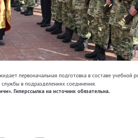
идает первоначальная подготовка в составе учебной ро
 службы в подразделениях соединения.
чи». Гиперссылка на источник обязательна.