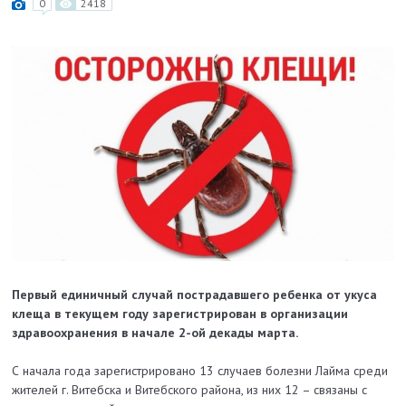
0
2418
Первый единичный случай пострадавшего ребенка от укуса
клеща в текущем году зарегистрирован в организации
здравоохранения в начале 2-ой декады марта.
С начала года зарегистрировано 13 случаев болезни Лайма среди
жителей г. Витебска и Витебского района, из них 12 – связаны с