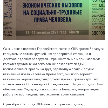
Санкционная политика Европейского союза и США против Беларуси
коснулась не только крупнейших предприятий страны, но и
десятков рядовых белорусов. Ограничительные меры напрямую
касаются трудовых коллективов, не позволяют людям
воспользоваться правом на труд, заработную плату и другие
важнейшие права человека. Кроме того, они противоречат
важнейшим нормам международного права и прямо нарушают
установленный Организацией Объединенных Наций порядок. Этим
обеспокоена Федерация профсоюзов Беларуси, которая ведет
работу по противодействию экономическим санкциям.
С декабря 2020 года ФПБ уже предприняла ряд мер,