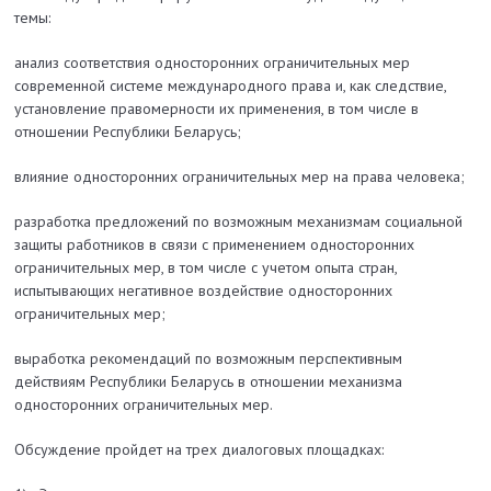
темы:
анализ соответствия односторонних ограничительных мер
современной системе международного права и, как следствие,
установление правомерности их применения, в том числе в
отношении Республики Беларусь;
влияние односторонних ограничительных мер на права человека;
разработка предложений по возможным механизмам социальной
защиты работников в связи с применением односторонних
ограничительных мер, в том числе с учетом опыта стран,
испытывающих негативное воздействие односторонних
ограничительных мер;
выработка рекомендаций по возможным перспективным
действиям Республики Беларусь в отношении механизма
односторонних ограничительных мер.
Обсуждение пройдет на трех диалоговых площадках: