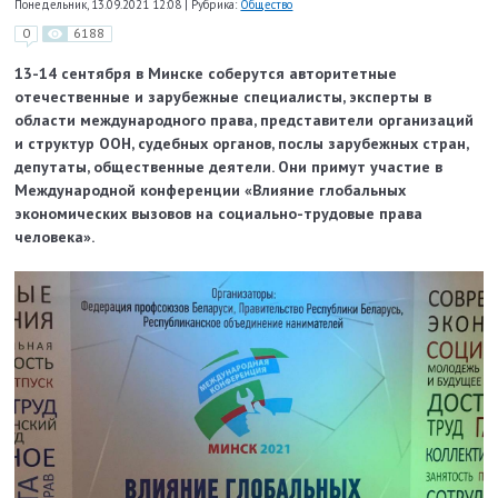
Понедельник, 13.09.2021 12:08
|
Рубрика:
Общество
0
6188
13-14 сентября в Минске соберутся авторитетные
отечественные и зарубежные специалисты, эксперты в
области международного права, представители организаций
и структур ООН, судебных органов, послы зарубежных стран,
депутаты, общественные деятели. Они примут участие в
Международной конференции «Влияние глобальных
экономических вызовов на социально-трудовые права
человека».