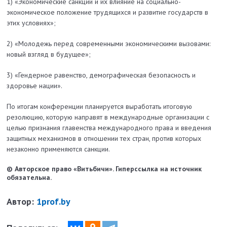
1) «Экономические санкции и их влияние на социально-
экономическое положение трудящихся и развитие государств в
этих условиях»;
2) «Молодежь перед современными экономическими вызовами:
новый взгляд в будущее»;
3) «Гендерное равенство, демографическая безопасность и
здоровье нации».
По итогам конференции планируется выработать итоговую
резолюцию, которую направят в международные организации с
целью признания главенства международного права и введения
защитных механизмов в отношении тех стран, против которых
незаконно применяются санкции.
© Авторское право «Витьбичи». Гиперссылка на источник
обязательна.
Автор:
1prof.by