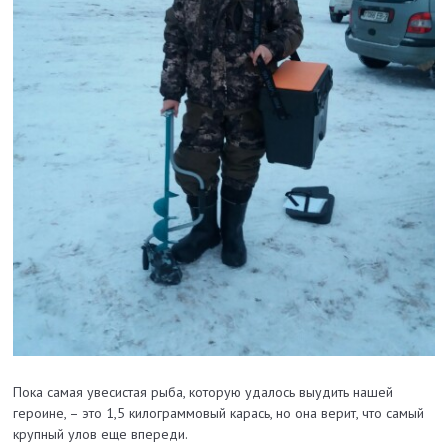
Пока самая увесистая рыба, которую удалось выудить нашей
героине, – это 1,5 килограммовый карась, но она верит, что самый
крупный улов еще впереди.