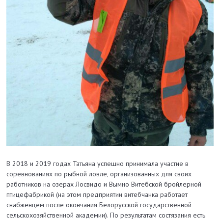
В 2018 и 2019 годах Татьяна успешно принимала участие в
соревнованиях по рыбной ловле, организованных для своих
работников на озерах Лосвидо и Вымно Витебской бройлерной
птицефабрикой (на этом предприятии витебчанка работает
снабженцем после окончания Белорусской государственной
сельскохозяйственной академии). По результатам состязания есть