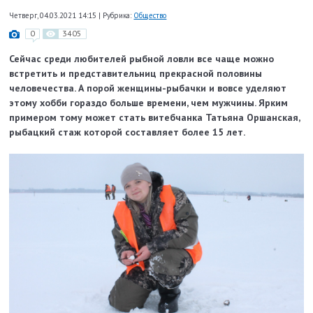
Четверг, 04.03.2021 14:15
|
Рубрика:
Общество
0
3405
Сейчас среди любителей рыбной ловли все чаще можно
встретить и представительниц прекрасной половины
человечества. А порой женщины-рыбачки и вовсе уделяют
этому хобби гораздо больше времени, чем мужчины. Ярким
примером тому может стать витебчанка Татьяна Оршанская,
рыбацкий стаж которой составляет более 15 лет.