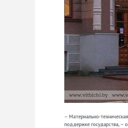
– Материально-техническая
поддержке государства, – 