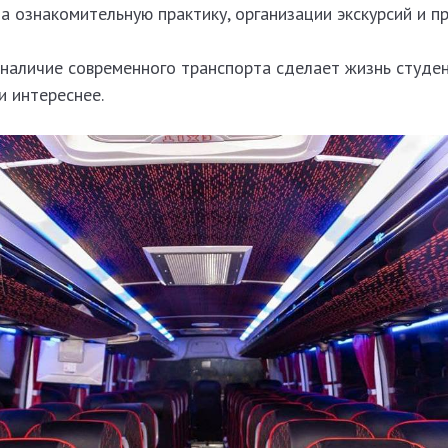
а ознакомительную практику, организации экскурсий и п
 наличие современного транспорта сделает жизнь студе
и интереснее.