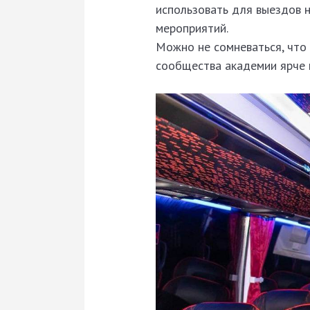
использовать для выездов н
мероприятий.
Можно не сомневаться, что
сообщества академии ярче 