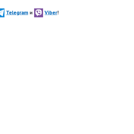
Telegram
и
Viber
!