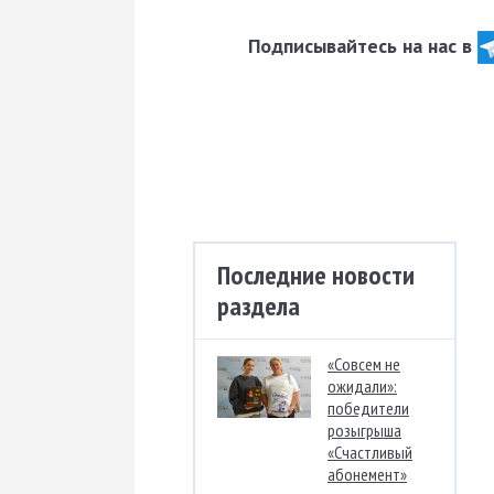
Подписывайтесь на нас в
Последние новости
раздела
«Совсем не
ожидали»:
победители
розыгрыша
«Счастливый
абонемент»