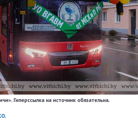
чи». Гиперссылка на источник обязательна.
КО.