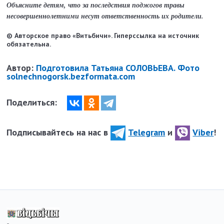
Объясните детям, что за последствия поджогов травы
несовершеннолетними несут ответственность их родители.
© Авторское право «Витьбичи». Гиперссылка на источник
обязательна.
Автор:
Подготовила Татьяна СОЛОВЬЕВА. Фото
solnechnogorsk.bezformata.com
Поделиться:
Подписывайтесь на нас в
Telegram
и
Viber
!