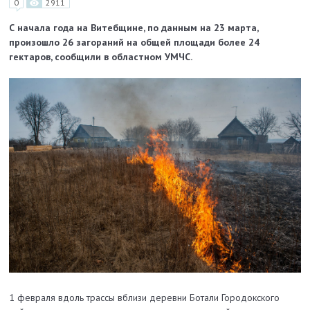
0
2911
С начала года на Витебщине, по данным на 23 марта,
произошло 26 загораний на общей площади более 24
гектаров, сообщили в областном УМЧС.
1 февраля вдоль трассы вблизи деревни Ботали Городокского