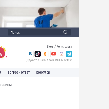
/
Вход
Регистрация
Дружите с нами в социальных сетях!
Я
ВОПРОС – ОТВЕТ
КОНКУРСЫ
агазины