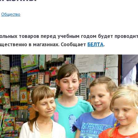
Общество
льных товаров перед учебным годом будет проводит
щественно в магазинах. Сообщает
БЕЛТА
.