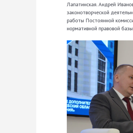
Лапатинская. Андрей Ивано
законотворческой деятельн
работы Постоянной комисси
нормативной правовой базы