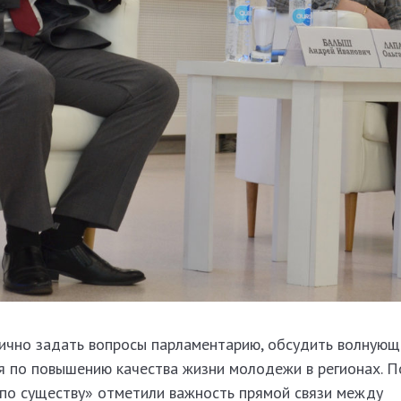
ично задать вопросы парламентарию, обсудить волнующ
я по повышению качества жизни молодежи в регионах. 
 по существу» отметили важность прямой связи между