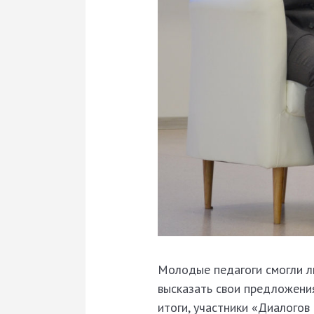
Молодые педагоги смогли л
высказать свои предложени
итоги, участники «Диалогов