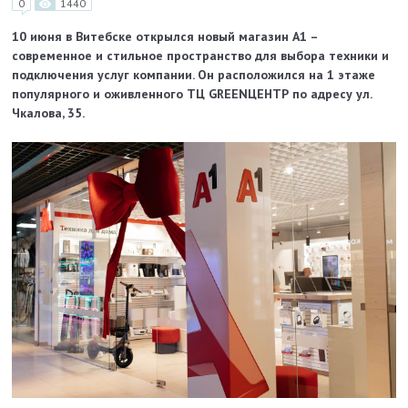
0
1440
10 июня в Витебске открылся новый магазин А1 –
современное и стильное пространство для выбора техники и
подключения услуг компании. Он расположился на 1 этаже
популярного и оживленного ТЦ GREENЦЕНТР по адресу ул.
Чкалова, 35.