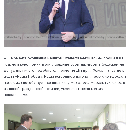
– С момента окончания Великой Отечественной войны прошел 81
год, но важно помнить эти страшные события, чтобы в будущем не
допустить ничего подобного, – отметил Дмитрий Хома. – Участие в
акции «Наша Победа. Наша история», в патриотических конкурсах и
проектах способствует воспитанию у молодежи моральных качеств,
активной гражданской позиции, укрепляет связи между
поколениями.