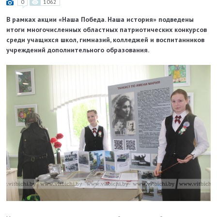
0
1062
В рамках акции «Наша Победа. Наша история» подведены
итоги многочисленных областных патриотических конкурсов
среди учащихся школ, гимназий, колледжей и воспитанников
учреждений дополнительного образования.