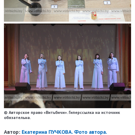
© Авторское право «Витьбичи». Гиперссылка на источник
обязательна.
Автор:
Екатерина ПУЧКОВА. Фото автора.