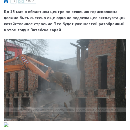
0
1027
До 15 мая в областном центре по решению горисполкома
должно быть снесено еще одно не подлежащее эксплуатации
хозяйственное строение. Это будет уже шестой разобранный
в этом году в Витебске сарай.