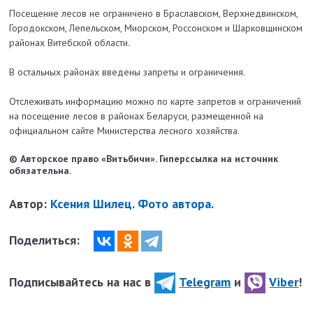
Посещение лесов не ограничено в Браславском, Верхнедвинском,
Городокском, Лепельском, Миорском, Россонском и Шарковщинском
районах Витебской области.
В остальных районах введены запреты и ограничения.
Отслеживать информацию можно по карте запретов и ограничений
на посещение лесов в районах Беларуси, размещенной на
официальном сайте Министерства лесного хозяйства.
© Авторское право «Витьбичи». Гиперссылка на источник
обязательна.
Автор:
Ксения Шилец. Фото автора.
Поделиться:
Подписывайтесь на нас в
Telegram
и
Viber
!