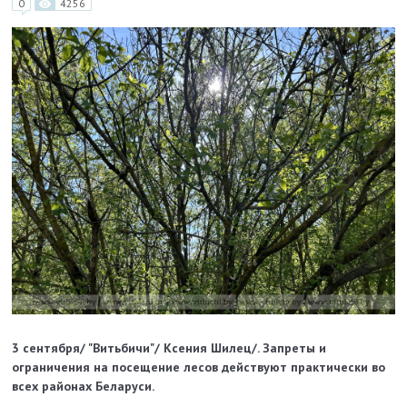
0
4256
3 сентября/ "Витьбичи"/ Ксения Шилец/. Запреты и
ограничения на посещение лесов действуют практически во
всех районах Беларуси.