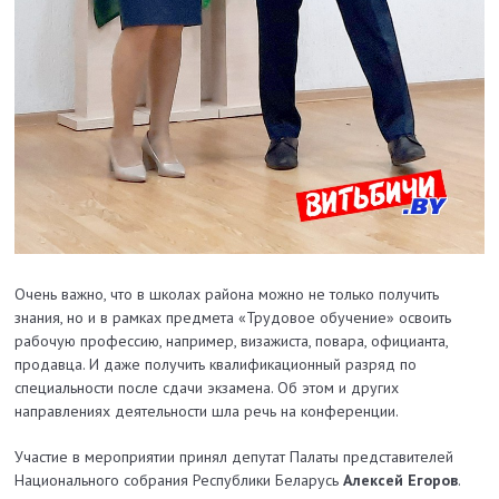
Очень важно, что в школах района можно не только получить
знания, но и в рамках предмета «Трудовое обучение» освоить
рабочую профессию, например, визажиста, повара, официанта,
продавца. И даже получить квалификационный разряд по
специальности после сдачи экзамена. Об этом и других
направлениях деятельности шла речь на конференции.
Участие в мероприятии принял депутат Палаты представителей
Национального собрания Республики Беларусь
Алексей Егоров
.