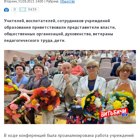
Вторник, 31.08.2021 14:00
|
Рубрика:
Общество
0
3439
Учителей, воспитателей, сотрудников учреждений
образования приветствовали представители власти,
общественных организаций, духовенства, ветераны
педагогического труда, дети.
В ходе конференций была проанализирована работа учреждений