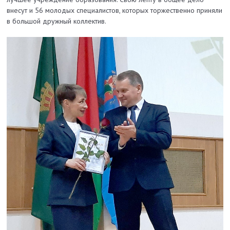
внесут и 56 молодых специалистов, которых торжественно приняли
в большой дружный коллектив.