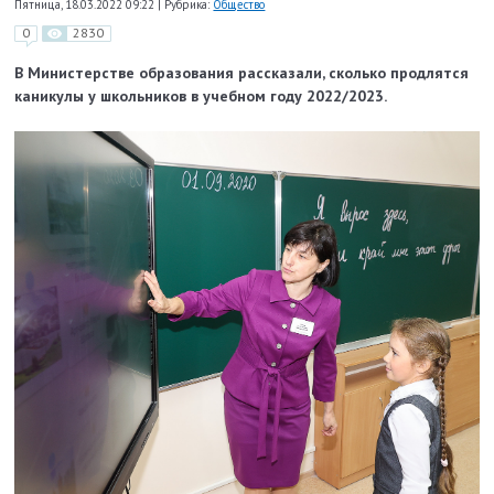
Пятница, 18.03.2022 09:22
|
Рубрика:
Общество
0
2830
В Министерстве образования рассказали
, сколько продлятся
каникулы у школьников в учебном году 2022/2023.