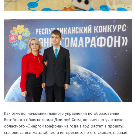
Как отметил начальник главного управления по образованию
Витебского облисполкома Дмитрий Хома, количество участников
областного «Энергомарафона» из года в год растет, а проекты
становятся все масштабнее и интереснее. По его словам, главная