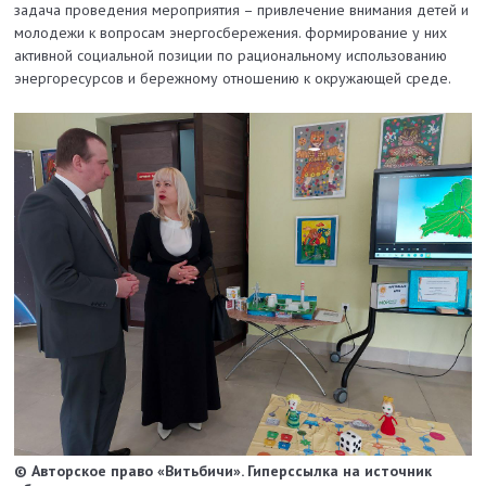
задача проведения мероприятия – привлечение внимания детей и
молодежи к вопросам энергосбережения. формирование у них
активной социальной позиции по рациональному использованию
энергоресурсов и бережному отношению к окружающей среде.
© Авторское право «Витьбичи». Гиперссылка на источник