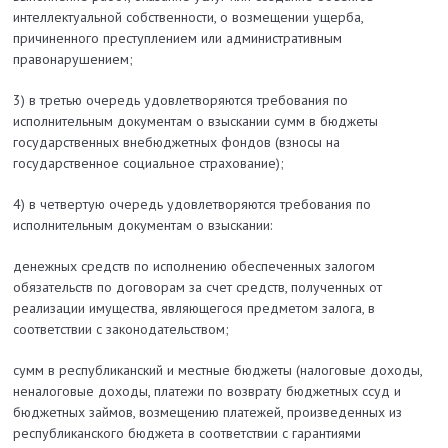
интеллектуальной собственности, о возмещении ущерба,
причиненного преступлением или административным
правонарушением;
3) в третью очередь удовлетворяются требования по
исполнительным документам о взыскании сумм в бюджеты
государственных внебюджетных фондов (взносы на
государственное социальное страхование);
4) в четвертую очередь удовлетворяются требования по
исполнительным документам о взыскании:
денежных средств по исполнению обеспеченных залогом
обязательств по договорам за счет средств, полученных от
реализации имущества, являющегося предметом залога, в
соответствии с законодательством;
сумм в республиканский и местные бюджеты (налоговые доходы,
неналоговые доходы, платежи по возврату бюджетных ссуд и
бюджетных займов, возмещению платежей, произведенных из
республиканского бюджета в соответствии с гарантиями