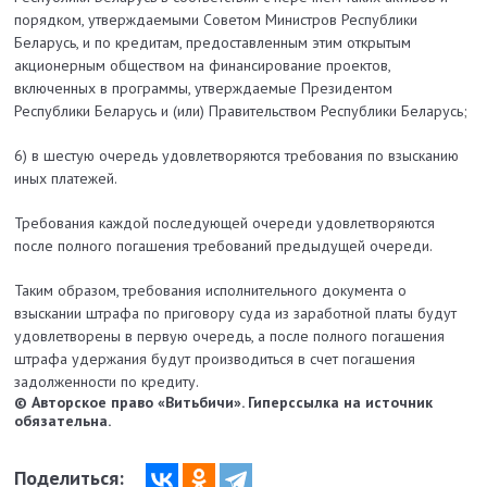
порядком, утверждаемыми Советом Министров Республики
Беларусь, и по кредитам, предоставленным этим открытым
акционерным обществом на финансирование проектов,
включенных в программы, утверждаемые Президентом
Республики Беларусь и (или) Правительством Республики Беларусь;
6) в шестую очередь удовлетворяются требования по взысканию
иных платежей.
Требования каждой последующей очереди удовлетворяются
после полного погашения требований предыдущей очереди.
Таким образом, требования исполнительного документа о
взыскании штрафа по приговору суда из заработной платы будут
удовлетворены в первую очередь, а после полного погашения
штрафа удержания будут производиться в счет погашения
задолженности по кредиту.
© Авторское право «Витьбичи». Гиперссылка на источник
обязательна.
Поделиться: