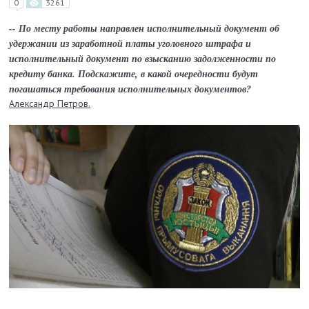
0
3261
-- По месту работы направлен исполнительный документ об
удержании из заработной платы уголовного штрафа и
исполнительный документ по взысканию задолженности по
кредиту банка. Подскажите, в какой очередности будут
погашаться требования исполнительных документов?
Александр Петров.