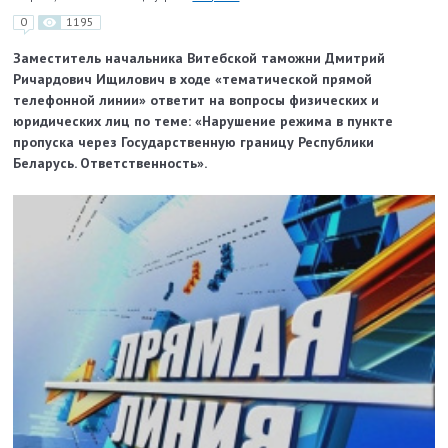
0
1195
Заместитель начальника Витебской таможни Дмитрий
Ричардович Ищилович в ходе «тематической прямой
телефонной линии» ответит на вопросы физических и
юридических лиц по теме: «Нарушение режима в пункте
пропуска через Государственную границу Республики
Беларусь. Ответственность».