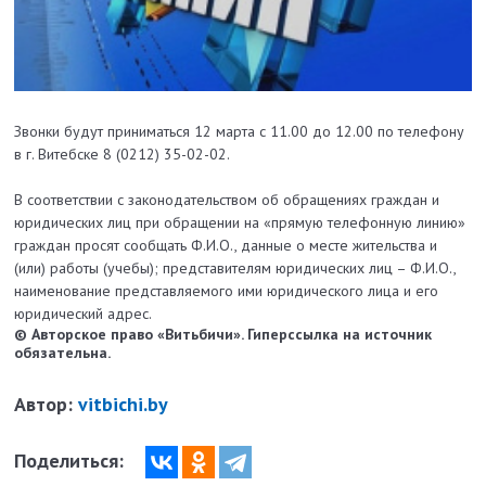
Звонки будут приниматься 12 марта с 11.00 до 12.00 по телефону
в г. Витебске 8 (0212) 35-02-02.
В соответствии с законодательством об обращениях граждан и
юридических лиц при обращении на «прямую телефонную линию»
граждан просят сообщать Ф.И.О., данные о месте жительства и
(или) работы (учебы); представителям юридических лиц – Ф.И.О.,
наименование представляемого ими юридического лица и его
юридический адрес.
© Авторское право «Витьбичи». Гиперссылка на источник
обязательна.
Автор:
vitbichi.by
Поделиться: