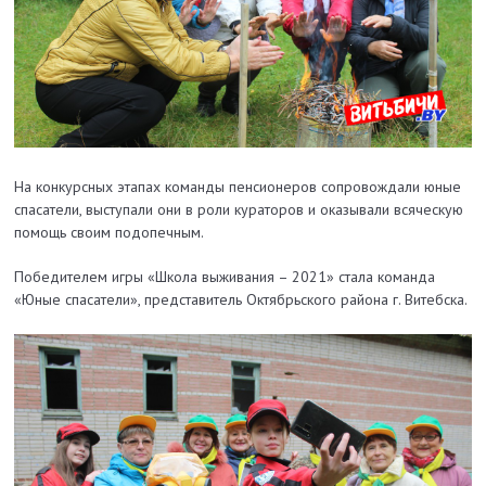
На конкурсных этапах команды пенсионеров сопровождали юные
спасатели, выступали они в роли кураторов и оказывали всяческую
помощь своим подопечным.
Победителем игры «Школа выживания – 2021» стала команда
«Юные спасатели», представитель Октябрьского района г. Витебска.