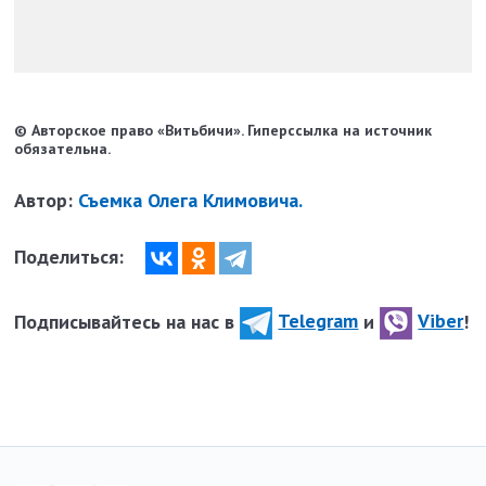
© Авторское право «Витьбичи». Гиперссылка на источник
обязательна.
Автор:
Съемка Олега Климовича.
Поделиться:
Подписывайтесь на нас в
Telegram
и
Viber
!