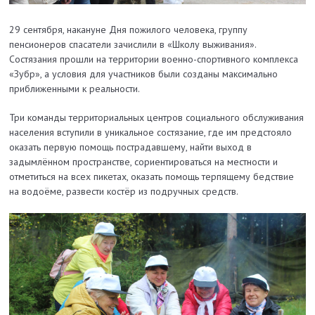
29 сентября, накануне Дня пожилого человека, группу
пенсионеров спасатели зачислили в «Школу выживания».
Состязания прошли на территории военно-спортивного комплекса
«Зубр», а условия для участников были созданы максимально
приближенными к реальности.
Три команды территориальных центров социального обслуживания
населения вступили в уникальное состязание, где им предстояло
оказать первую помощь пострадавшему, найти выход в
задымлённом пространстве, сориентироваться на местности и
отметиться на всех пикетах, оказать помощь терпящему бедствие
на водоёме, развести костёр из подручных средств.