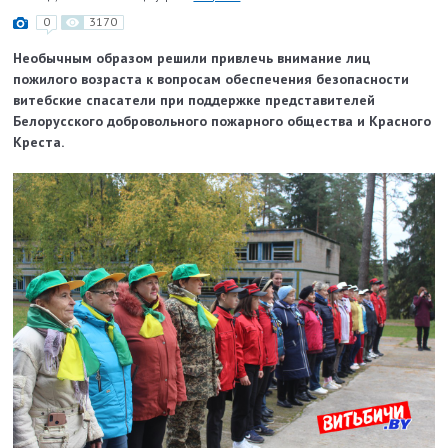
0
3170
Необычным образом решили привлечь внимание лиц
пожилого возраста к вопросам обеспечения безопасности
витебские спасатели при поддержке представителей
Белорусского добровольного пожарного общества и Красного
Креста.