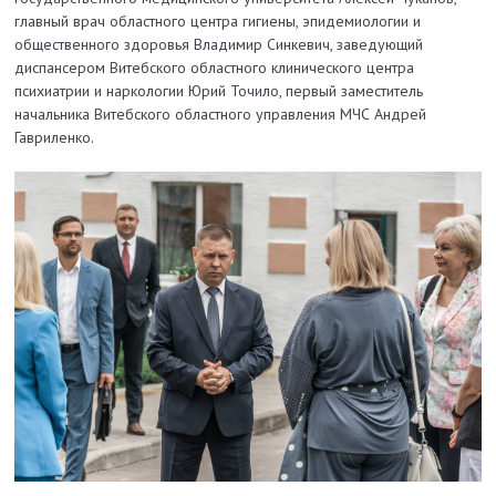
главный врач областного центра гигиены, эпидемиологии и
общественного здоровья Владимир Синкевич, заведующий
диспансером Витебского областного клинического центра
психиатрии и наркологии Юрий Точило, первый заместитель
начальника Витебского областного управления МЧС Андрей
Гавриленко.