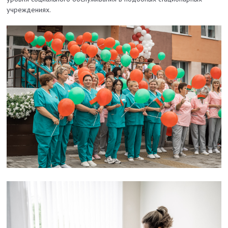
учреждениях.