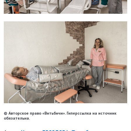
© Авторское право «Витьбичи». Гиперссылка на источник
обязательна.