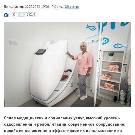
Понедельник, 10.07.2023 19:36
|
Рубрика:
Общество
0
2019
Сплав медицинских и социальных услуг, высокий уровень
оздоровления и реабилитации, современное оборудование,
новейшее оснащение и эффективное их использование во