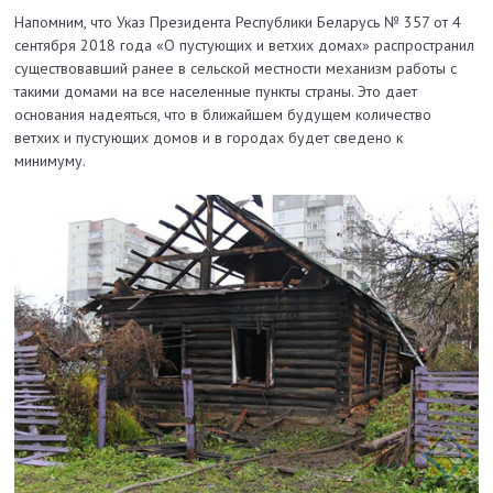
Напомним, что Указ Президента Республики Беларусь № 357 от 4
сентября 2018 года «О пустующих и ветхих домах» распространил
существовавший ранее в сельской местности механизм работы с
такими домами на все населенные пункты страны. Это дает
основания надеяться, что в ближайшем будущем количество
ветхих и пустующих домов и в городах будет сведено к
минимуму.