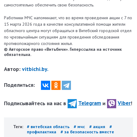
самостоятельно обеспечить свою безопасность.
Работники МЧС напоминают, что во время проведения акции с 7 по
15 марта 2026 года в качестве консультативной помощи жители
областного центра могут обращаться в Витебский городской отдел
по чрезвычайным ситуациям для проведения обследования
противопожарного состояния жилья.
© Авторское право «Витьбичи». Гиперссылка на источник
обязательна.
Автор:
vitbichi.by.
Поделиться:
Подписывайтесь на нас в
Telegram
и
Viber
!
Теги:
# витебская область
# мчс
# акция
#
профилактика
# за безопасность вместе