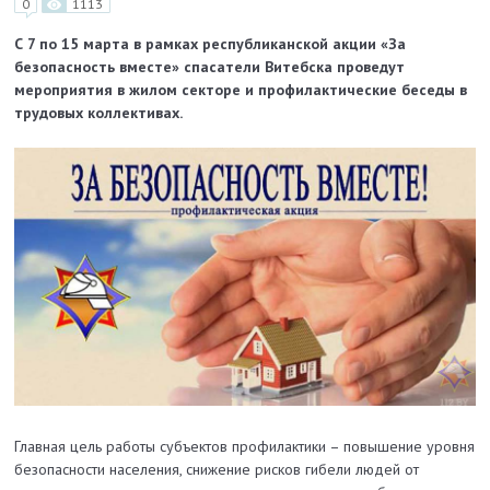
0
1113
С 7 по 15 марта в рамках республиканской акции «За
безопасность вместе» спасатели Витебска проведут
мероприятия в жилом секторе и профилактические беседы в
трудовых коллективах.
Главная цель работы субъектов профилактики – повышение уровня
безопасности населения, снижение рисков гибели людей от