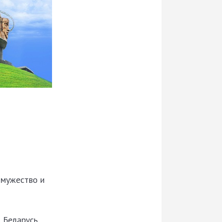
 мужество и
 Беларусь,