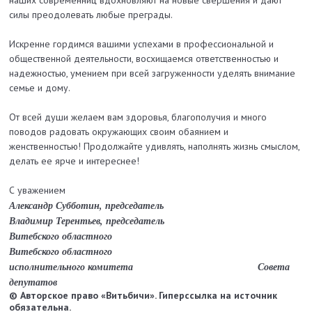
силы преодолевать любые преграды.
Искренне гордимся вашими успехами в профессиональной и
общественной деятельности, восхищаемся ответственностью и
надежностью, умением при всей загруженности уделять внимание
семье и дому.
От всей души желаем вам здоровья, благополучия и много
поводов радовать окружающих своим обаянием и
женственностью! Продолжайте удивлять, наполнять жизнь смыслом,
делать ее ярче и интереснее!
С уважением
Александр Субботин,
председатель
Владимир Терентьев,
председатель
Витебского областного
Витебского
областного
исполнительного комитета
Совета
депутатов
© Авторское право «Витьбичи». Гиперссылка на источник
обязательна.