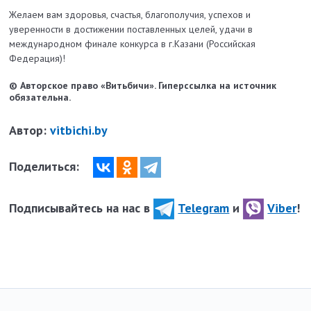
Желаем вам здоровья, счастья, благополучия, успехов и
уверенности в достижении поставленных целей, удачи в
международном финале конкурса в г.Казани (Российская
Федерация)!
© Авторское право «Витьбичи». Гиперссылка на источник
обязательна.
Автор:
vitbichi.by
Поделиться:
Подписывайтесь на нас в
Telegram
и
Viber
!