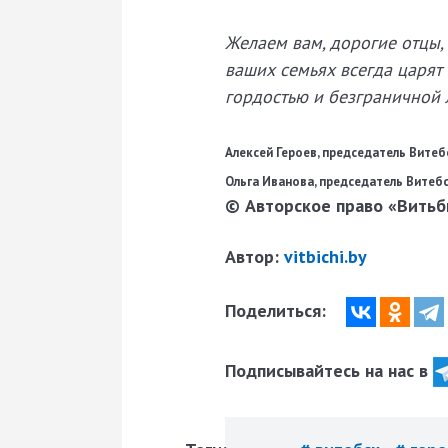
Желаем вам, дорогие отцы, 
ваших семьях всегда царят
гордостью и безграничной
Алексей Героев, председатель Вите
Ольга Иванова, председатель Витеб
© Авторское право «Витьби
Автор:
vitbichi.by
Поделиться:
Подписывайтесь на нас в