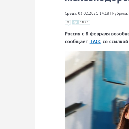
Среда, 03.02.2021 14:18
|
Рубрика:
0
1837
Россия с 8 февраля возоб
сообщает
ТАСС
со ссылкой